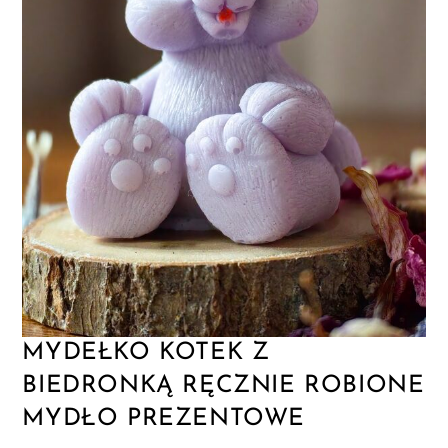
MYDEŁKO KOTEK Z
BIEDRONKĄ RĘCZNIE ROBIONE
MYDŁO PREZENTOWE