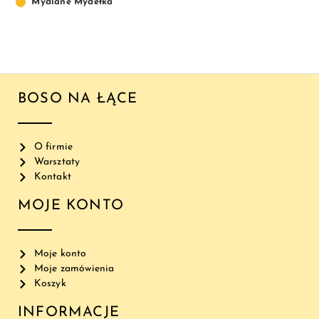
Mydlane Mydełka
BOSO NA ŁĄCE
O firmie
Warsztaty
Kontakt
MOJE KONTO
Moje konto
Moje zamówienia
Koszyk
INFORMACJE