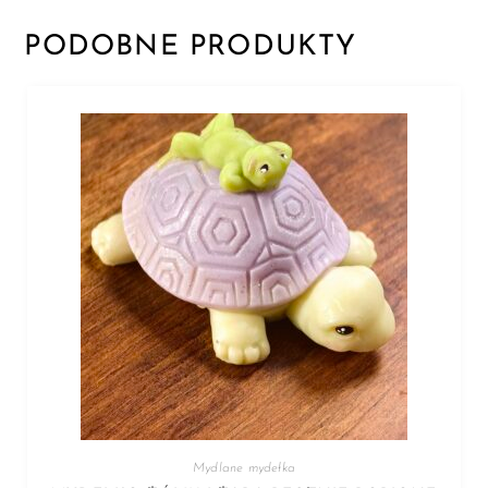
PODOBNE PRODUKTY
Mydlane mydełka