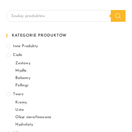
KATEGORIE PRODUKTÓW
Inne Produkty
Ciało
Zestawy
Mydła
Balsamy
Pellingi
Twarz
Kremy
Usta
Oleje nierafinowane
Hydrolaty