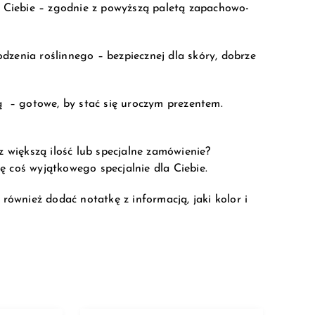
za Ciebie – zgodnie z powyższą paletą zapachowo-
dzenia roślinnego – bezpiecznej dla skóry, dobrze
 – gotowe, by stać się uroczym prezentem.
większą ilość lub specjalne zamówienie?
ę coś wyjątkowego specjalnie dla Ciebie.
również dodać notatkę z informacją, jaki kolor i