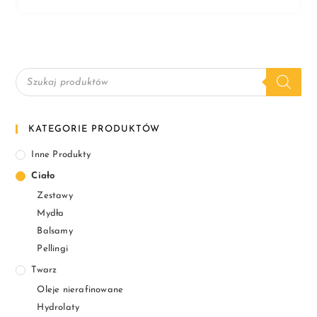
KATEGORIE PRODUKTÓW
Inne Produkty
Ciało
Zestawy
Mydła
Balsamy
Pellingi
Twarz
Oleje nierafinowane
Hydrolaty