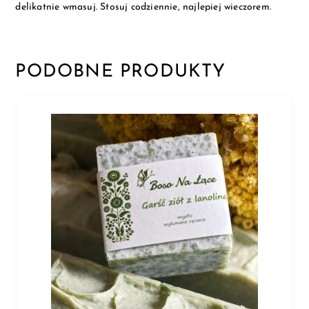
delikatnie wmasuj. Stosuj codziennie, najlepiej wieczorem.
PODOBNE PRODUKTY