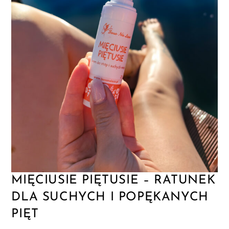
MIĘCIUSIE PIĘTUSIE – RATUNEK
DLA SUCHYCH I POPĘKANYCH
PIĘT