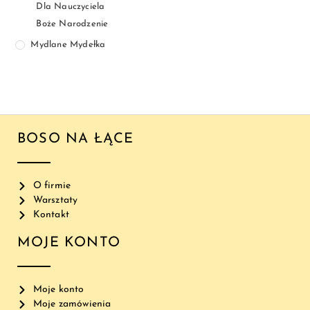
Dla Nauczyciela
Boże Narodzenie
Mydlane Mydełka
BOSO NA ŁĄCE
O firmie
Warsztaty
Kontakt
MOJE KONTO
Moje konto
Moje zamówienia